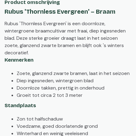
Product omschrijving
Rubus 'Thornless Evergreen' – Braam
Rubus 'Thornless Evergreen' is een doornloze,
wintergroene braamcultivar met fraai, diep ingesneden
blad. Deze sterke groeier draagt laat in het seizoen
zoete, glanzend zwarte bramen en blijft ook 's winters
decoratief.
Kenmerken
Zoete, glanzend zwarte bramen, laat in het seizoen
Diep ingesneden, wintergroen blad
Doornloze takken, prettig in onderhoud
Groeit tot circa 2 tot 3 meter
Standplaats
Zon tot halfschaduw
Voedzame, goed doorlatende grond
Winterhard en weinig veeleisend