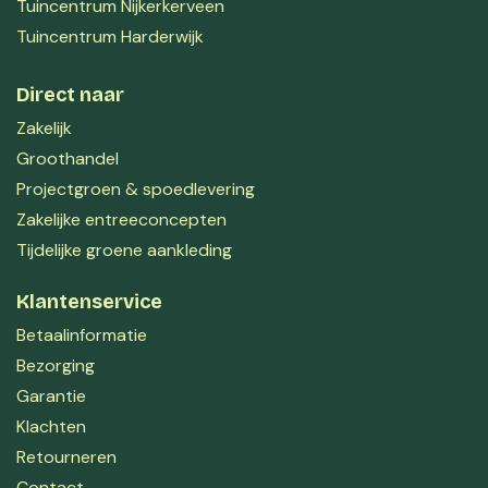
Tuincentrum Nijkerkerveen
Tuincentrum Harderwijk
Direct naar
Zakelijk
Groothandel
Projectgroen & spoedlevering
Zakelijke entreeconcepten
Tijdelijke groene aankleding
Klantenservice
Betaalinformatie
Bezorging
Garantie
Klachten
Retourneren
Contact