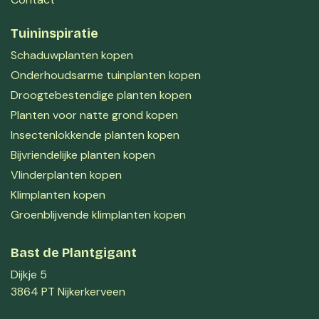
Tuininspiratie
Schaduwplanten kopen
Onderhoudsarme tuinplanten kopen
Droogtebestendige planten kopen
Planten voor natte grond kopen
Insectenlokkende planten kopen
Bijvriendelijke planten kopen
Vlinderplanten kopen
Klimplanten kopen
Groenblijvende klimplanten kopen
Bast de Plantgigant
Dijkje 5
3864 PT Nijkerkerveen