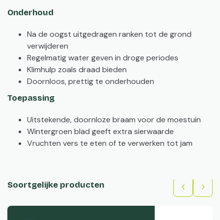
Onderhoud
Na de oogst uitgedragen ranken tot de grond
verwijderen
Regelmatig water geven in droge periodes
Klimhulp zoals draad bieden
Doornloos, prettig te onderhouden
Toepassing
Uitstekende, doornloze braam voor de moestuin
Wintergroen blad geeft extra sierwaarde
Vruchten vers te eten of te verwerken tot jam
Soortgelijke producten