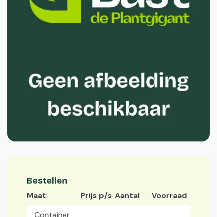
Bestellen
Maat
Prijs p/s
Aantal
Voorraad
Container