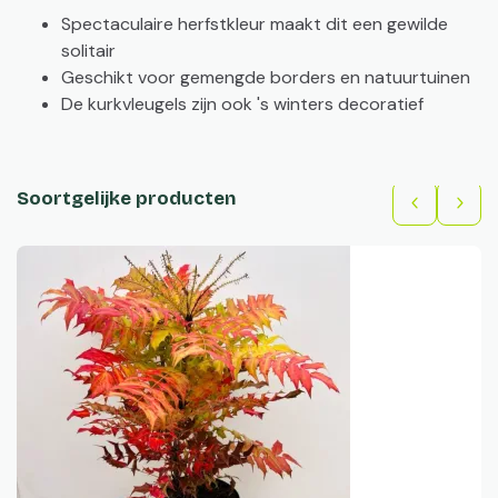
Spectaculaire herfstkleur maakt dit een gewilde
solitair
Geschikt voor gemengde borders en natuurtuinen
De kurkvleugels zijn ook 's winters decoratief
Soortgelijke producten