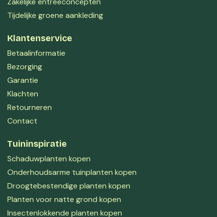
Zakelijke entreeconcepten
Tijdelijke groene aankleding
Klantenservice
Betaalinformatie
Bezorging
Garantie
Klachten
Retourneren
Contact
Tuininspiratie
Schaduwplanten kopen
Onderhoudsarme tuinplanten kopen
Droogtebestendige planten kopen
Planten voor natte grond kopen
Insectenlokkende planten kopen