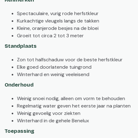
Spectaculaire, vurig rode herfstkleur
Kurkachtige vleugels langs de takken
Kleine, oranjerode besjes na de bloei
Groeit tot circa 2 tot 3 meter
Standplaats
Zon tot halfschaduw voor de beste herfstkleur
Elke goed doorlatende tuingrond
Winterhard en weinig veeleisend
Onderhoud
Weinig snoei nodig, alleen om vorm te behouden
Regelmatig water geven het eerste jaar na planten
Weinig gevoelig voor ziekten
Winterhard in de gehele Benelux
Toepassing