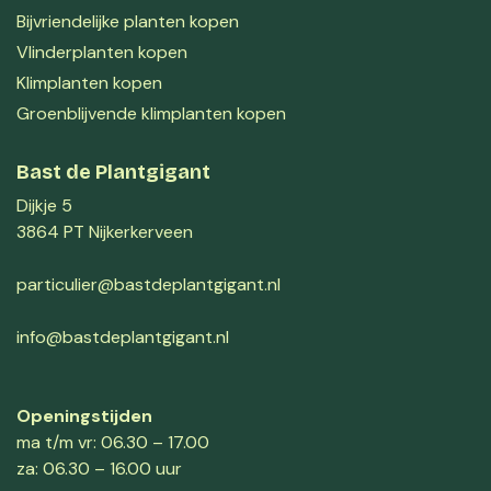
Bijvriendelijke planten kopen
Vlinderplanten kopen
Klimplanten kopen
Groenblijvende klimplanten kopen
Bast de Plantgigant
Dijkje 5
3864 PT Nijkerkerveen
particulier@bastdeplantgigant.nl
info@bastdeplantgigant.nl
Openingstijden
ma t/m vr: 06.30 – 17.00
za: 06.30 – 16.00 uur