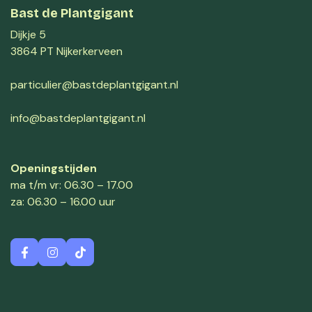
Bast de Plantgigant
Dijkje 5
3864 PT Nijkerkerveen
particulier@bastdeplantgigant.nl
info@bastdeplantgigant.nl
Openingstijden
ma t/m vr: 06.30 – 17.00
za: 06.30 – 16.00 uur