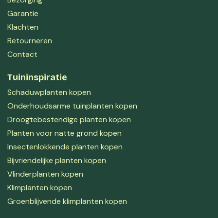
Garantie
Klachten
Retourneren
Contact
Tuininspiratie
Schaduwplanten kopen
Onderhoudsarme tuinplanten kopen
Droogtebestendige planten kopen
Planten voor natte grond kopen
Insectenlokkende planten kopen
Bijvriendelijke planten kopen
Vlinderplanten kopen
Klimplanten kopen
Groenblijvende klimplanten kopen