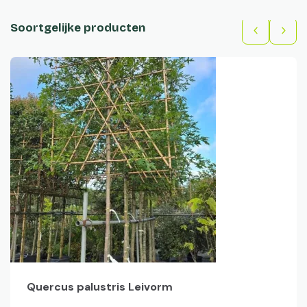
Soortgelijke producten
Quercus palustris Leivorm