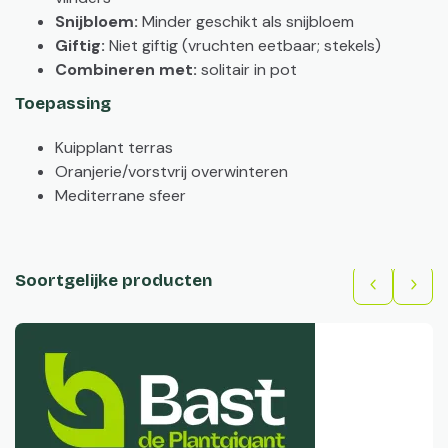
Snijbloem:
Minder geschikt als snijbloem
Giftig:
Niet giftig (vruchten eetbaar; stekels)
Combineren met:
solitair in pot
Toepassing
Kuipplant terras
Oranjerie/vorstvrij overwinteren
Mediterrane sfeer
Soortgelijke producten