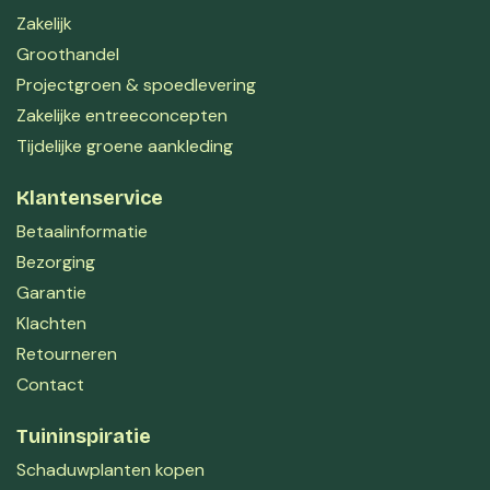
Zakelijk
Groothandel
Projectgroen & spoedlevering
Zakelijke entreeconcepten
Tijdelijke groene aankleding
Klantenservice
Betaalinformatie
Bezorging
Garantie
Klachten
Retourneren
Contact
Tuininspiratie
Schaduwplanten kopen