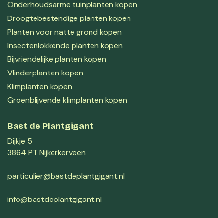
Onderhoudsarme tuinplanten kopen
Droogtebestendige planten kopen
Planten voor natte grond kopen
Insectenlokkende planten kopen
Bijvriendelijke planten kopen
Vlinderplanten kopen
Klimplanten kopen
Groenblijvende klimplanten kopen
Bast de Plantgigant
Dijkje 5
3864 PT Nijkerkerveen
particulier@bastdeplantgigant.nl
info@bastdeplantgigant.nl