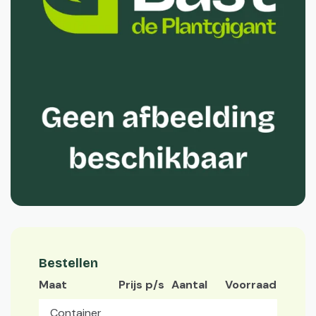
Bestellen
Maat
Prijs p/s
Aantal
Voorraad
Container