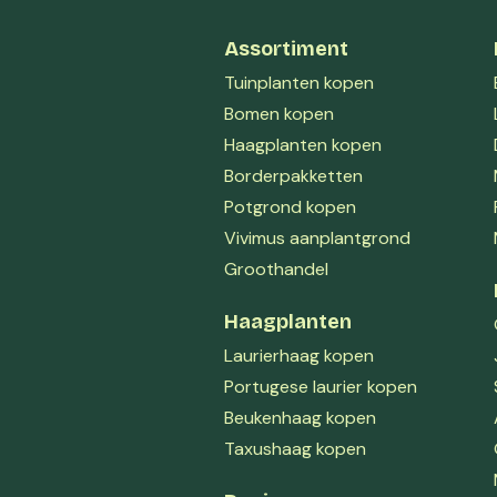
Assortiment
Tuinplanten kopen
Bomen kopen
Haagplanten kopen
Borderpakketten
Potgrond kopen
Vivimus aanplantgrond
Groothandel
Haagplanten
Laurierhaag kopen
Portugese laurier kopen
Beukenhaag kopen
Taxushaag kopen