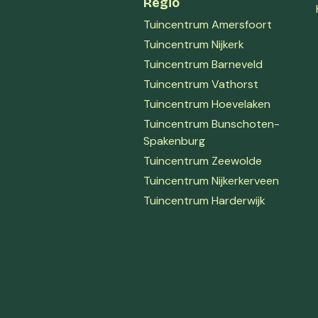
Regio
Tuincentrum Amersfoort
Tuincentrum Nijkerk
Tuincentrum Barneveld
Tuincentrum Vathorst
Tuincentrum Hoevelaken
Tuincentrum Bunschoten-
Spakenburg
Tuincentrum Zeewolde
Tuincentrum Nijkerkerveen
Tuincentrum Harderwijk