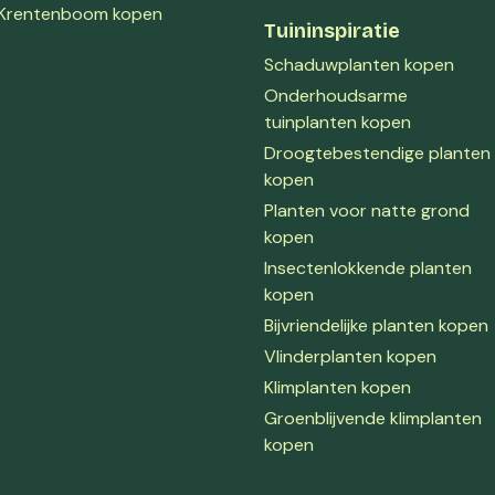
Krentenboom kopen
Tuininspiratie
Schaduwplanten kopen
Onderhoudsarme
tuinplanten kopen
Droogtebestendige planten
kopen
Planten voor natte grond
kopen
Insectenlokkende planten
kopen
Bijvriendelijke planten kopen
Vlinderplanten kopen
Klimplanten kopen
Groenblijvende klimplanten
kopen