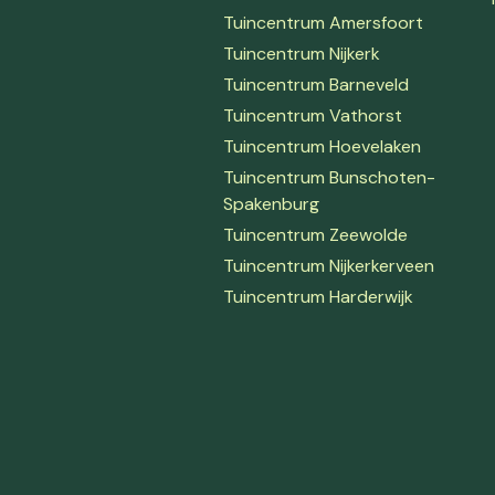
Tuincentrum Amersfoort
Tuincentrum Nijkerk
Tuincentrum Barneveld
Tuincentrum Vathorst
Tuincentrum Hoevelaken
Tuincentrum Bunschoten-
Spakenburg
Tuincentrum Zeewolde
Tuincentrum Nijkerkerveen
Tuincentrum Harderwijk