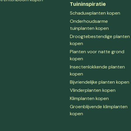
Tuininspiratie
Schaduwplanten kopen
Onderhoudsarme
tuinplanten kopen
Droogtebestendige planten
kopen
Planten voor natte grond
kopen
Insectenlokkende planten
kopen
Bijvriendelijke planten kopen
Vlinderplanten kopen
Klimplanten kopen
Groenblijvende klimplanten
kopen