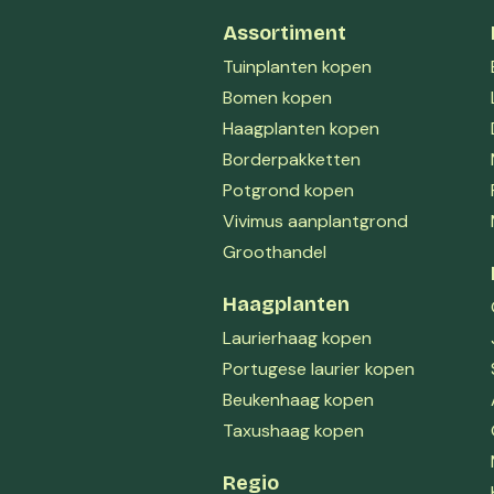
Assortiment
Tuinplanten kopen
Bomen kopen
Haagplanten kopen
Borderpakketten
Potgrond kopen
Vivimus aanplantgrond
Groothandel
Haagplanten
Laurierhaag kopen
Portugese laurier kopen
Beukenhaag kopen
Taxushaag kopen
Regio