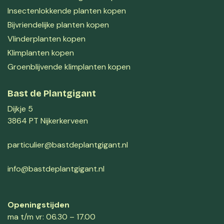
Insectenlokkende planten kopen
Bijvriendelijke planten kopen
Vlinderplanten kopen
Klimplanten kopen
Groenblijvende klimplanten kopen
Bast de Plantgigant
Dijkje 5
3864 PT Nijkerkerveen
particulier@bastdeplantgigant.nl
info@bastdeplantgigant.nl
Openingstijden
ma t/m vr: 06.30 – 17.00