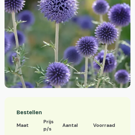
Bestellen
Prijs
Maat
Aantal
Voorraad
p/s