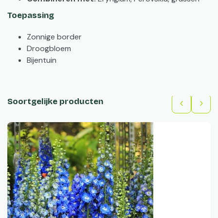
Toepassing
Zonnige border
Droogbloem
Bijentuin
Soortgelijke producten