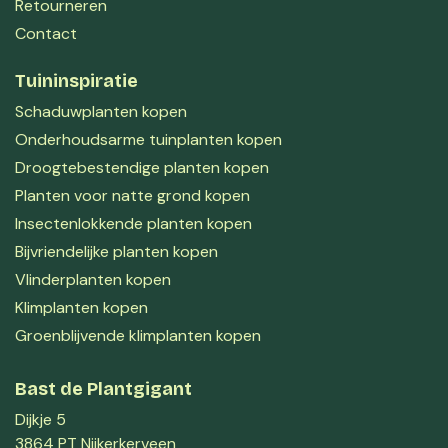
Retourneren
Contact
Tuininspiratie
Schaduwplanten kopen
Onderhoudsarme tuinplanten kopen
Droogtebestendige planten kopen
Planten voor natte grond kopen
Insectenlokkende planten kopen
Bijvriendelijke planten kopen
Vlinderplanten kopen
Klimplanten kopen
Groenblijvende klimplanten kopen
Bast de Plantgigant
Dijkje 5
3864 PT Nijkerkerveen