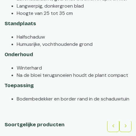
Langwerpig, donkergroen blad
Hoogte van 25 tot 35 cm
Standplaats
Halfschaduw
Humusrijke, vochthoudende grond
Onderhoud
Winterhard
Na de bloei terugsnoeien houdt de plant compact
Toepassing
Bodembedekker en border rand in de schaduwtuin
Soortgelijke producten