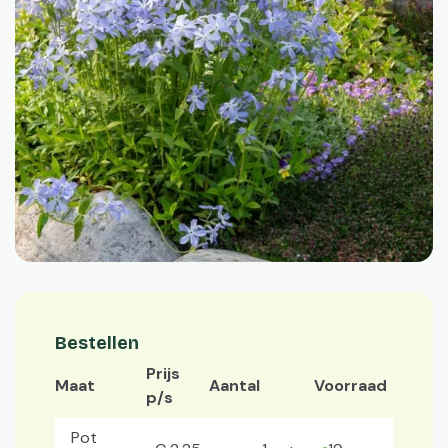
Bestellen
Prijs
Maat
Aantal
Voorraad
p/s
Pot