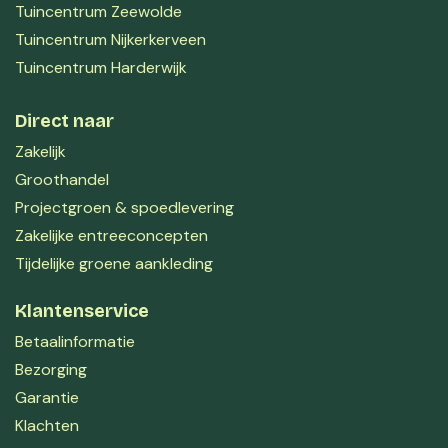
Tuincentrum Zeewolde
Tuincentrum Nijkerkerveen
Tuincentrum Harderwijk
Direct naar
Zakelijk
Groothandel
Projectgroen & spoedlevering
Zakelijke entreeconcepten
Tijdelijke groene aankleding
Klantenservice
Betaalinformatie
Bezorging
Garantie
Klachten