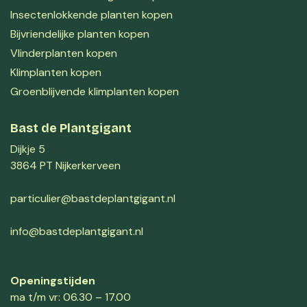
Insectenlokkende planten kopen
Bijvriendelijke planten kopen
Vlinderplanten kopen
Klimplanten kopen
Groenblijvende klimplanten kopen
Bast de Plantgigant
Dijkje 5
3864 PT Nijkerkerveen
particulier@bastdeplantgigant.nl
info@bastdeplantgigant.nl
Openingstijden
ma t/m vr: 06.30 – 17.00