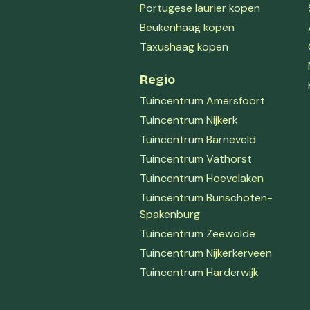
Portugese laurier kopen
Beukenhaag kopen
Taxushaag kopen
Regio
Tuincentrum Amersfoort
Tuincentrum Nijkerk
Tuincentrum Barneveld
Tuincentrum Vathorst
Tuincentrum Hoevelaken
Tuincentrum Bunschoten-
Spakenburg
Tuincentrum Zeewolde
Tuincentrum Nijkerkerveen
Tuincentrum Harderwijk