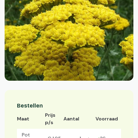
Bestellen
Prijs
Maat
Aantal
Voorraad
p/s
Pot