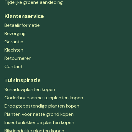
Tijdelijke groene aankleding
Klantenservice
Betaalinformatie
Bezorging
Garantie
Klachten
Retourneren
Contact
Tuininspiratie
Schaduwplanten kopen
Onderhoudsarme tuinplanten kopen
Droogtebestendige planten kopen
Planten voor natte grond kopen
Insectenlokkende planten kopen
Bijvriendelijke planten kopen