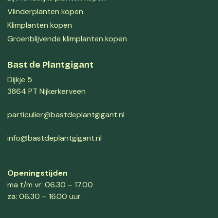
Vlinderplanten kopen
Klimplanten kopen
Groenblijvende klimplanten kopen
Bast de Plantgigant
Dijkje 5
3864 PT Nijkerkerveen
particulier@bastdeplantgigant.nl
info@bastdeplantgigant.nl
Openingstijden
ma t/m vr: 06.30 – 17.00
za: 06.30 – 16.00 uur