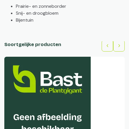
Prairie- en zonneborder
Snij- en droogbloem
Bijentuin
Soortgelijke producten