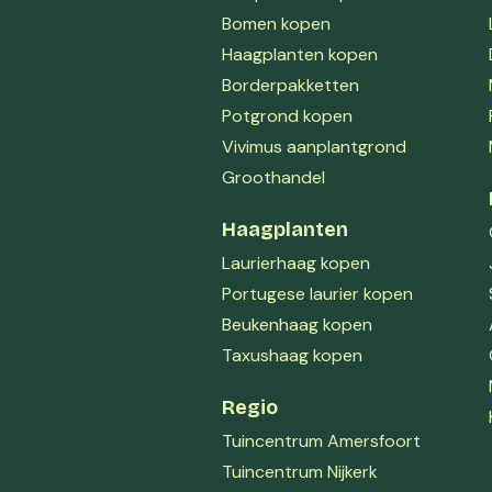
Bomen kopen
Haagplanten kopen
Borderpakketten
Potgrond kopen
Vivimus aanplantgrond
Groothandel
Haagplanten
Laurierhaag kopen
Portugese laurier kopen
Beukenhaag kopen
Taxushaag kopen
Regio
Tuincentrum Amersfoort
Tuincentrum Nijkerk